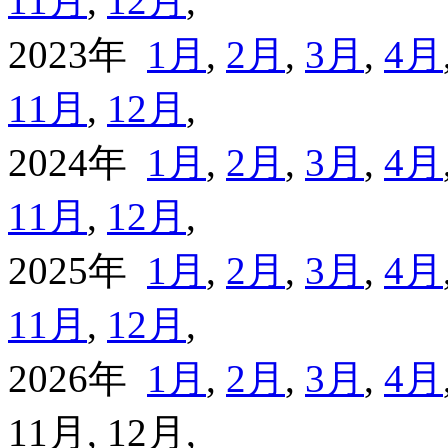
11月
,
12月
,
2023年
1月
,
2月
,
3月
,
4月
11月
,
12月
,
2024年
1月
,
2月
,
3月
,
4月
11月
,
12月
,
2025年
1月
,
2月
,
3月
,
4月
11月
,
12月
,
2026年
1月
,
2月
,
3月
,
4月
11月, 12月,