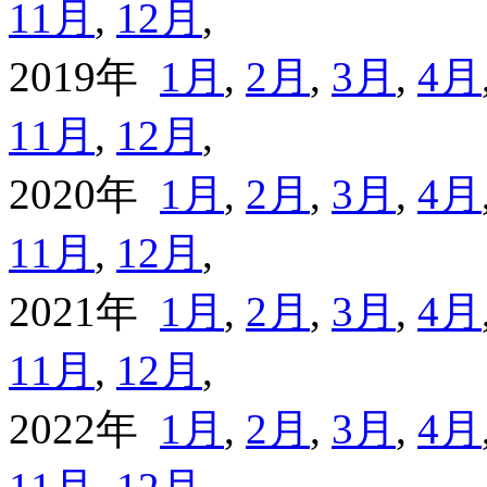
11月
,
12月
,
2019年
1月
,
2月
,
3月
,
4月
11月
,
12月
,
2020年
1月
,
2月
,
3月
,
4月
11月
,
12月
,
2021年
1月
,
2月
,
3月
,
4月
11月
,
12月
,
2022年
1月
,
2月
,
3月
,
4月