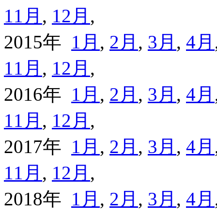
11月
,
12月
,
2015年
1月
,
2月
,
3月
,
4月
11月
,
12月
,
2016年
1月
,
2月
,
3月
,
4月
11月
,
12月
,
2017年
1月
,
2月
,
3月
,
4月
11月
,
12月
,
2018年
1月
,
2月
,
3月
,
4月