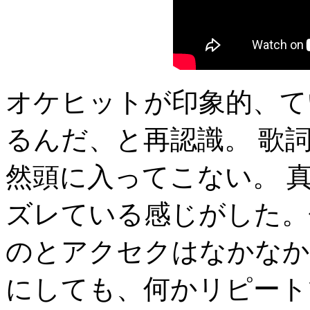
オケヒットが印象的、て
るんだ、と再認識。 歌
然頭に入ってこない。 
ズレている感じがした。
のとアクセクはなかなか
にしても、何かリピート