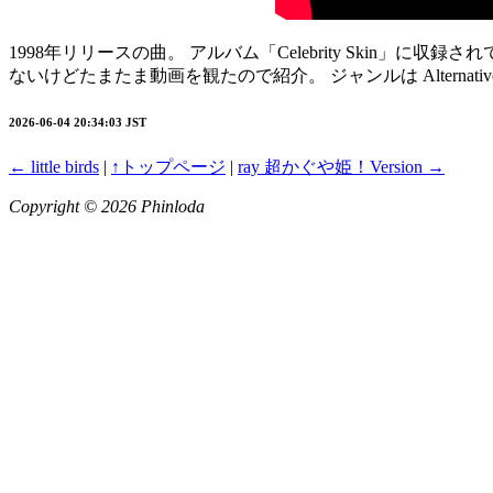
1998年リリースの曲。 アルバム「Celebrity Skin」に収
ないけどたまたま動画を観たので紹介。 ジャンルは Alternative
2026-06-04 20:34:03 JST
← little birds
|
↑トップページ
|
ray 超かぐや姫！Version →
Copyright © 2026 Phinloda