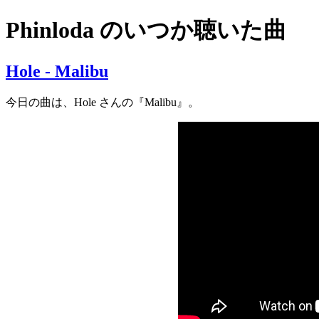
Phinloda のいつか聴いた曲
Hole - Malibu
今日の曲は、Hole さんの『Malibu』。